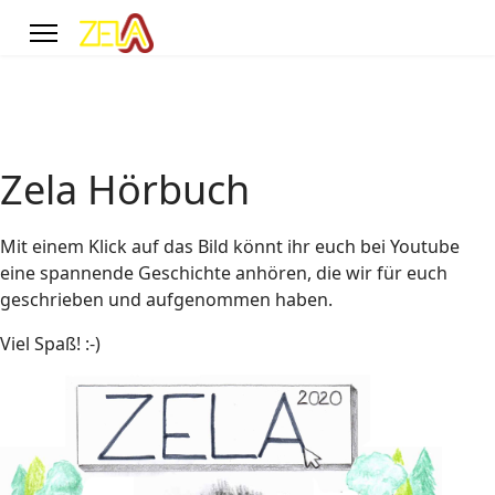
Zela Hörbuch
Mit einem Klick auf das Bild könnt ihr euch bei Youtube
eine spannende Geschichte anhören, die wir für euch
geschrieben und aufgenommen haben.
Viel Spaß! :-)