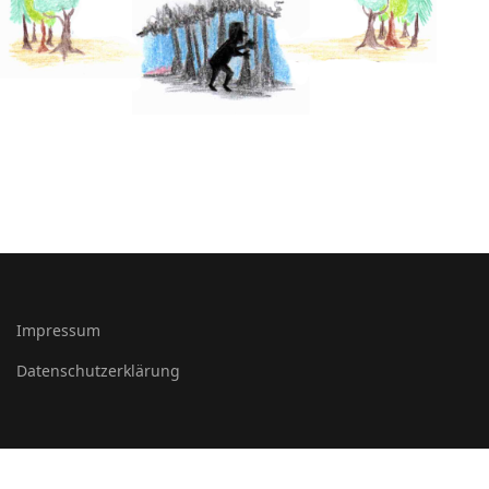
Impressum
Datenschutzerklärung