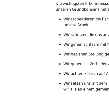
Die wichtigsten Erkenntnisse
unseren Grundkonsens mit
Wir respektieren die P
unsere Arbeit.
Wir schützen die uns anv
Wir gehen achtsam mit 
Wir beziehen Stellung ge
Wir gehen als Vorbilder 
Wir achten kritisch auf
Wir setzen uns mit dem 
wir alle an einem gemei