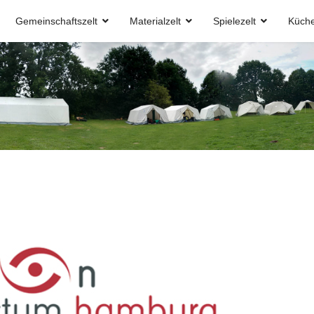
Gemeinschaftszelt
Materialzelt
Spielezelt
Küche