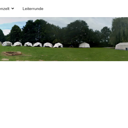
nzelt
Leiterrunde